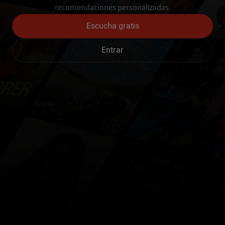
recomendaciones personalizadas.
Escucha gratis
Entrar