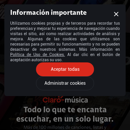
Información importante
Utilizamos cookies propias y de terceros para recordar tus
preferencias y mejorar tu experiencia de navegación cuando
visitas el sitio, así como realizar actividades de análisis y
mejora. Algunas de las cookies que utilizamos son
necesarias para permitir su funcionamiento y no se pueden
desactivar de nuestros sistemas. Más información en
Política de Uso de Cookies.
Al dar clic en el botón de
aceptación autorizas su uso.
Aceptar todas
Administrar cookies
Todo lo que te encanta
escuchar, en un solo lugar.
Más de 100 millones de canciones, listas y